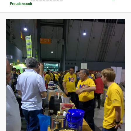
Freudenstadt