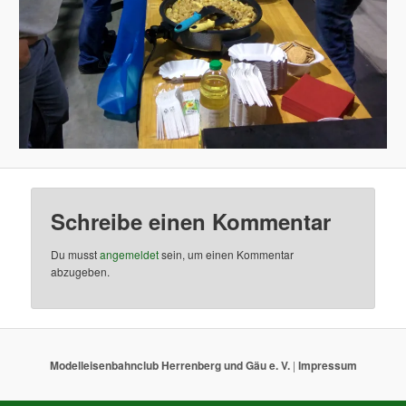
Schreibe einen Kommentar
Du musst
angemeldet
sein, um einen Kommentar
abzugeben.
Modelleisenbahnclub Herrenberg und Gäu e. V.
|
Impressum