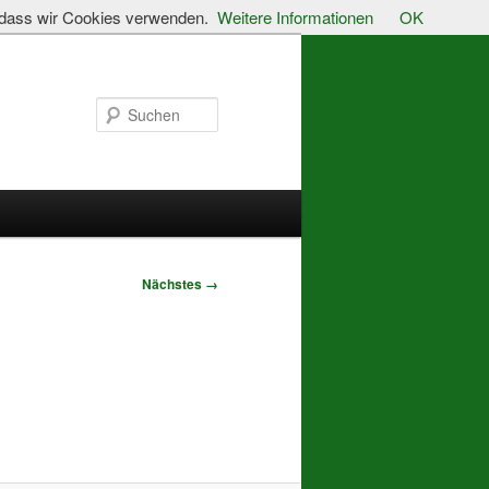
, dass wir Cookies verwenden.
Weitere Informationen
OK
Suchen
Nächstes →