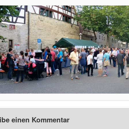
ibe einen Kommentar