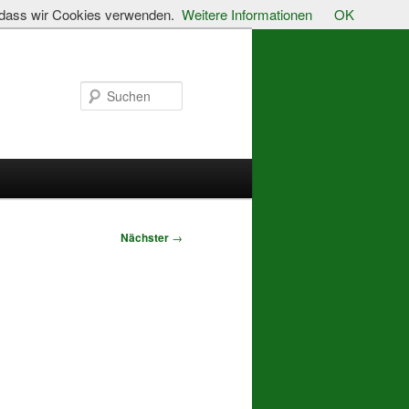
, dass wir Cookies verwenden.
Weitere Informationen
OK
Suchen
Nächster
→