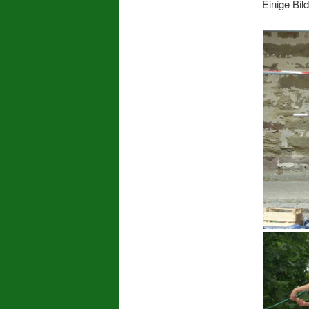
Einige Bil