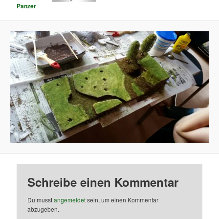
Panzer
Schreibe einen Kommentar
Du musst
angemeldet
sein, um einen Kommentar
abzugeben.