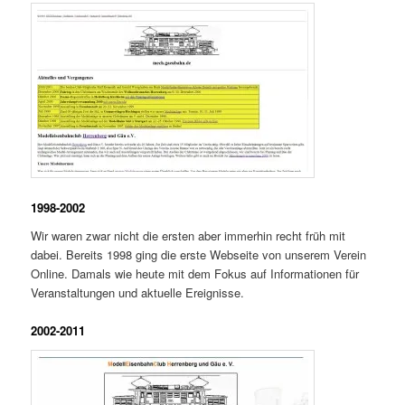
1998-2002
Wir waren zwar nicht die ersten aber immerhin recht früh mit
dabei. Bereits 1998 ging die erste Webseite von unserem Verein
Online. Damals wie heute mit dem Fokus auf Informationen für
Veranstaltungen und aktuelle Ereignisse.
2002-2011