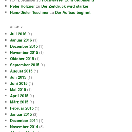
Peter Holzner
zu
Der Zeitdruck wird stärker
Hans-Dieter Teschner
zu
Der Aufbau beginnt
ARCHIV
Juli 2016
(1)
Januar 2016
(1)
Dezember 2015
(1)
November 2015
(1)
Oktober 2015
(1)
September 2015
(1)
August 2015
(1)
Juli 2015
(1)
Juni 2015
(1)
Mai 2015
(1)
April 2015
(1)
März 2015
(1)
Februar 2015
(1)
Januar 2015
(3)
Dezember 2014
(1)
November 2014
(5)