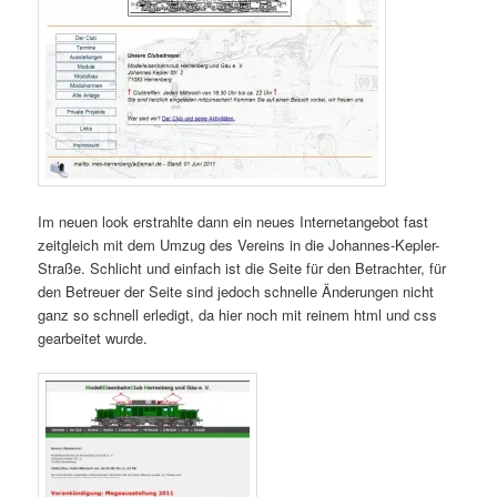
Im neuen look erstrahlte dann ein neues Internetangebot fast
zeitgleich mit dem Umzug des Vereins in die Johannes-Kepler-
Straße. Schlicht und einfach ist die Seite für den Betrachter, für
den Betreuer der Seite sind jedoch schnelle Änderungen nicht
ganz so schnell erledigt, da hier noch mit reinem html und css
gearbeitet wurde.