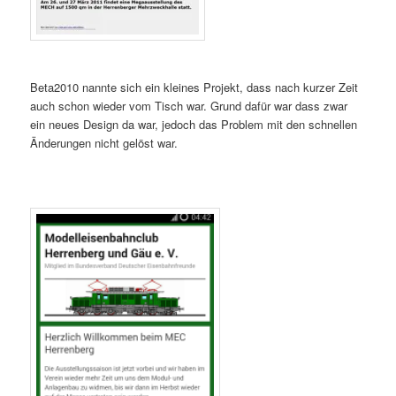
Beta2010 nannte sich ein kleines Projekt, dass nach kurzer Zeit
auch schon wieder vom Tisch war. Grund dafür war dass zwar
ein neues Design da war, jedoch das Problem mit den schnellen
Änderungen nicht gelöst war.