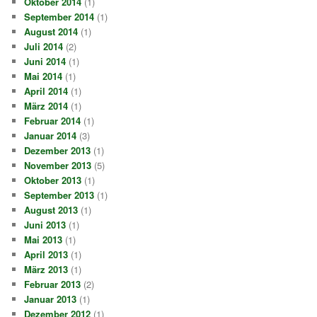
Oktober 2014
(1)
September 2014
(1)
August 2014
(1)
Juli 2014
(2)
Juni 2014
(1)
Mai 2014
(1)
April 2014
(1)
März 2014
(1)
Februar 2014
(1)
Januar 2014
(3)
Dezember 2013
(1)
November 2013
(5)
Oktober 2013
(1)
September 2013
(1)
August 2013
(1)
Juni 2013
(1)
Mai 2013
(1)
April 2013
(1)
März 2013
(1)
Februar 2013
(2)
Januar 2013
(1)
Dezember 2012
(1)