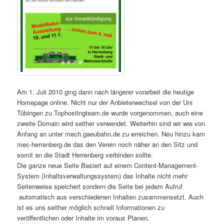
Am 1. Juli 2010 ging dann nach längerer vorarbeit die heutige
Homepage online. Nicht nur der Anbieterwechsel von der Uni
Tübingen zu Tophostingteam.de wurde vorgenommen, auch eine
zweite Domain wird seither verwendet. Weiterhin sind wir wie von
Anfang an unter mech.gaeubahn.de zu erreichen. Neu hinzu kam
mec-herrenberg.de das den Verein noch näher an den Sitz und
somit an die Stadt Herrenberg verbinden sollte.
Die ganze neue Seite Basiert auf einem Content-Management-
System (Inhaltsverwaltungssystem) das Inhalte nicht mehr
Seitenweise speichert sondern die Seite bei jedem Aufruf
automatisch aus verschiedenen Inhalten zusammensetzt. Auch
ist es uns seither möglich schnell Informationen zu
veröffentlichen oder Inhalte im voraus Planen.